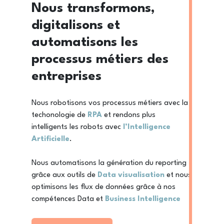
Nous transformons,
digitalisons et
automatisons les
processus métiers des
entreprises
Nous robotisons vos processus métiers avec la
techonologie de
RPA
et rendons plus
intelligents les robots avec
l’Intelligence
Artificielle
.
Nous automatisons la génération du reporting
grâce aux outils de
Data visualisation
et nous
optimisons les flux de données grâce à nos
compétences Data et
Business Intelligence